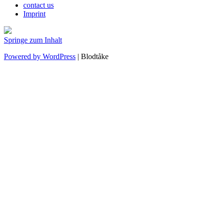
contact us
Imprint
Springe zum Inhalt
Powered by WordPress
|
Blodtåke