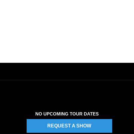
NO UPCOMING TOUR DATES
REQUEST A SHOW